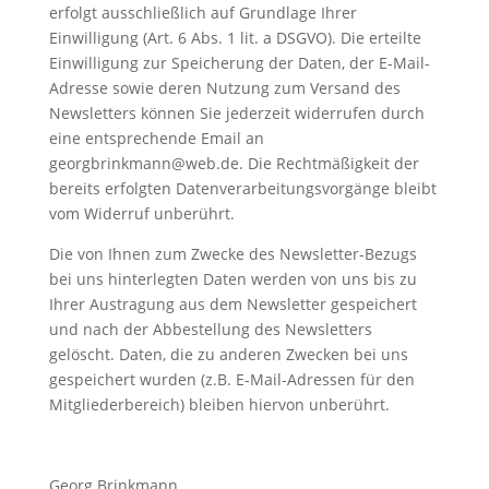
erfolgt ausschließlich auf Grundlage Ihrer
Einwilligung (Art. 6 Abs. 1 lit. a DSGVO). Die erteilte
Einwilligung zur Speicherung der Daten, der E-Mail-
Adresse sowie deren Nutzung zum Versand des
Newsletters können Sie jederzeit widerrufen durch
eine entsprechende Email an
georgbrinkmann@web.de. Die Rechtmäßigkeit der
bereits erfolgten Datenverarbeitungsvorgänge bleibt
vom Widerruf unberührt.
Die von Ihnen zum Zwecke des Newsletter-Bezugs
bei uns hinterlegten Daten werden von uns bis zu
Ihrer Austragung aus dem Newsletter gespeichert
und nach der Abbestellung des Newsletters
gelöscht. Daten, die zu anderen Zwecken bei uns
gespeichert wurden (z.B. E-Mail-Adressen für den
Mitgliederbereich) bleiben hiervon unberührt.
Georg Brinkmann