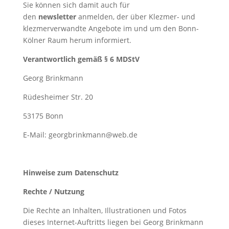
Sie können sich damit auch für
den
newsletter
anmelden, der über Klezmer- und
klezmerverwandte Angebote im und um den Bonn-
Kölner Raum herum informiert.
Verantwortlich gemäß § 6 MDStV
Georg Brinkmann
Rüdesheimer Str. 20
53175 Bonn
E-Mail: georgbrinkmann@web.de
Hinweise zum Datenschutz
Rechte / Nutzung
Die Rechte an Inhalten, Illustrationen und Fotos
dieses Internet-Auftritts liegen bei Georg Brinkmann