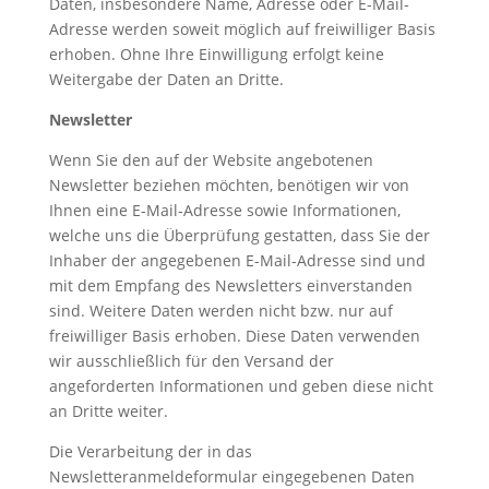
Daten, insbesondere Name, Adresse oder E-Mail-
Adresse werden soweit möglich auf freiwilliger Basis
erhoben. Ohne Ihre Einwilligung erfolgt keine
Weitergabe der Daten an Dritte.
Newsletter
Wenn Sie den auf der Website angebotenen
Newsletter beziehen möchten, benötigen wir von
Ihnen eine E-Mail-Adresse sowie Informationen,
welche uns die Überprüfung gestatten, dass Sie der
Inhaber der angegebenen E-Mail-Adresse sind und
mit dem Empfang des Newsletters einverstanden
sind. Weitere Daten werden nicht bzw. nur auf
freiwilliger Basis erhoben. Diese Daten verwenden
wir ausschließlich für den Versand der
angeforderten Informationen und geben diese nicht
an Dritte weiter.
Die Verarbeitung der in das
Newsletteranmeldeformular eingegebenen Daten