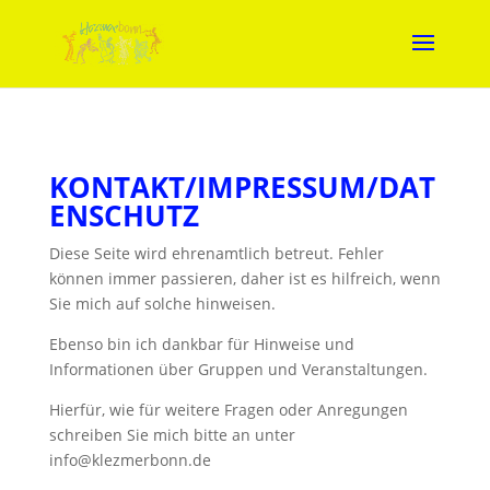
KONTAKT/IMPRESSUM/DAT
ENSCHUTZ
Diese Seite wird ehrenamtlich betreut. Fehler
können immer passieren, daher ist es hilfreich, wenn
Sie mich auf solche hinweisen.
Ebenso bin ich dankbar für Hinweise und
Informationen über Gruppen und Veranstaltungen.
Hierfür, wie für weitere Fragen oder Anregungen
schreiben Sie mich bitte an unter
info@klezmerbonn.de