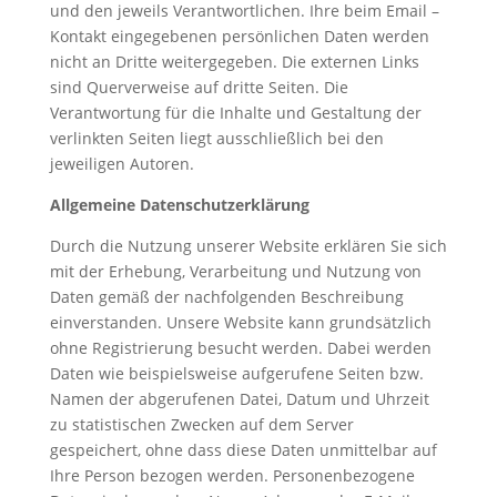
und den jeweils Verantwortlichen. Ihre beim Email –
Kontakt eingegebenen persönlichen Daten werden
nicht an Dritte weitergegeben. Die externen Links
sind Querverweise auf dritte Seiten. Die
Verantwortung für die Inhalte und Gestaltung der
verlinkten Seiten liegt ausschließlich bei den
jeweiligen Autoren.
Allgemeine Datenschutzerklärung
Durch die Nutzung unserer Website erklären Sie sich
mit der Erhebung, Verarbeitung und Nutzung von
Daten gemäß der nachfolgenden Beschreibung
einverstanden. Unsere Website kann grundsätzlich
ohne Registrierung besucht werden. Dabei werden
Daten wie beispielsweise aufgerufene Seiten bzw.
Namen der abgerufenen Datei, Datum und Uhrzeit
zu statistischen Zwecken auf dem Server
gespeichert, ohne dass diese Daten unmittelbar auf
Ihre Person bezogen werden. Personenbezogene