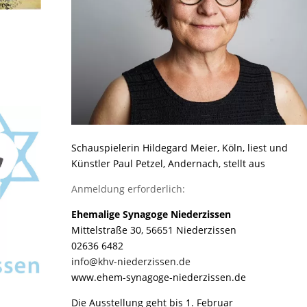
Schauspielerin Hildegard Meier, Köln, liest und
Künstler Paul Petzel, Andernach, stellt aus
Anmeldung erforderlich:
Ehemalige Synagoge Niederzissen
Mittelstraße 30,
56651 Niederzissen
02636 6482
info@khv-niederzissen.de
www.ehem-synagoge-niederzissen.de
Die Ausstellung geht bis 1. Februar