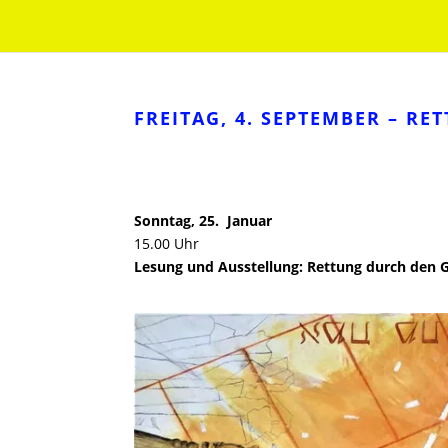
FREITAG, 4. SEPTEMBER – R
Sonntag, 25. Januar
15.00 Uhr
Lesung und Ausstellung: Rettung durch den 