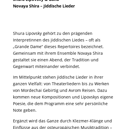
Novaya Shira – Jiddische Lieder
Shura Lipovsky
gehört zu den prägenden
Interpretinnen des jiddischen Liedes – oft als
„Grande Dame“ dieses Repertoires bezeichnet.
Gemeinsam mit ihrem Ensemble Novaya Shira
gestaltet sie einen Abend, der Tradition und
Gegenwart miteinander verbindet.
Im Mittelpunkt stehen jiddische Lieder in ihrer
ganzen Vielfalt: von Theaterliedern bis zu Werken
von Mordechai Gebirtig und Avrom Reisen. Dazu
kommen neue Kompositionen und Lipovskys eigene
Poesie, die dem Programm eine sehr persönliche
Note geben.
Ergänzt wird das Ganze durch Klezmer-Klänge und
Einflüsse aus der osteuropäischen Musiktradition –