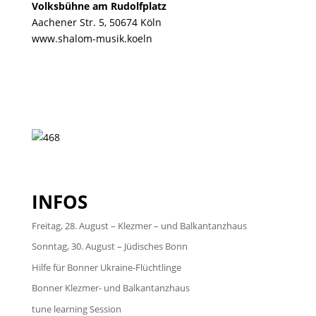
Volksbühne am Rudolfplatz
Aachener Str. 5,
50674 Köln
www.shalom-musik.koeln
INFOS
Freitag, 28. August – Klezmer – und Balkantanzhaus
Sonntag, 30. August – Jüdisches Bonn
Hilfe für Bonner Ukraine-Flüchtlinge
Bonner Klezmer- und Balkantanzhaus
tune learning Session