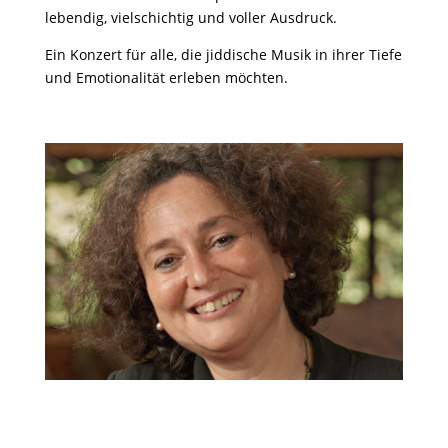
lebendig, vielschichtig und voller Ausdruck.
Ein Konzert für alle, die jiddische Musik in ihrer Tiefe
und Emotionalität erleben möchten.