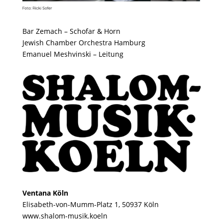
Bar Zemach
– Schofar & Horn
Jewish Chamber Orchestra Hamburg
Emanuel Meshvinski
– Leitung
Ventana Köln
Elisabeth-von-Mumm-Platz 1,
50937 Köln
www.shalom-musik.koeln