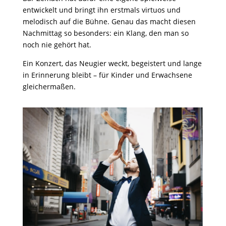
entwickelt und bringt ihn erstmals virtuos und
melodisch auf die Bühne. Genau das macht diesen
Nachmittag so besonders: ein Klang, den man so
noch nie gehört hat.
Ein Konzert, das Neugier weckt, begeistert und lange
in Erinnerung bleibt – für Kinder und Erwachsene
gleichermaßen.