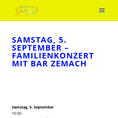
SAMSTAG, 5.
SEPTEMBER –
FAMILIENKONZERT
MIT BAR ZEMACH
Samstag, 5. September
16:00