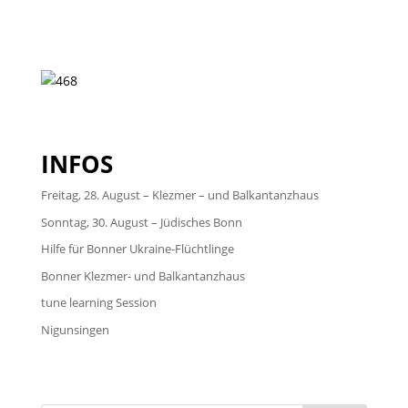
INFOS
Freitag, 28. August – Klezmer – und Balkantanzhaus
Sonntag, 30. August – Jüdisches Bonn
Hilfe für Bonner Ukraine-Flüchtlinge
Bonner Klezmer- und Balkantanzhaus
tune learning Session
Nigunsingen