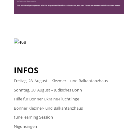
INFOS
Freitag, 28. August – Klezmer – und Balkantanzhaus
Sonntag, 30. August – Jüdisches Bonn
Hilfe für Bonner Ukraine-Flüchtlinge
Bonner Klezmer- und Balkantanzhaus
tune learning Session
Nigunsingen