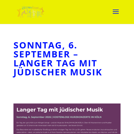
SONNTAG, 6.
SEPTEMBER –
LANGER TAG MIT
JÜDISCHER MUSIK